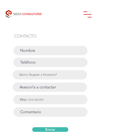
CONTACTO
Enviar