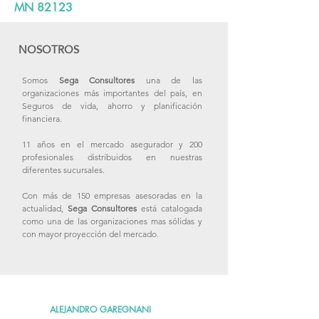
MN 82123
NOSOTROS
Somos
Sega Consultores
una de las
organizaciones más importantes del país, en
Seguros de vida, ahorro y planificación
financiera.
11 años en el mercado asegurador y 200
profesionales distribuidos en nuestras
diferentes sucursales.
Con más de 150 empresas asesoradas en la
actualidad,
Sega Consultores
está catalogada
como una de las organizaciones mas sólidas y
con mayor proyección del mercado.
ALEJANDRO GAREGNANI