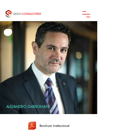
ALEJANDRO GAREGNANI
Brochure Institucional