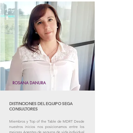
ROSANA DANURA
DISTINCIONES DEL EQUIPO SEGA
CONSULTORES
Miembros y Top of the Table de MDRT Desde
nuestros inicios nos posicionamos entre los
mejores Agentes de seguros de vida individual